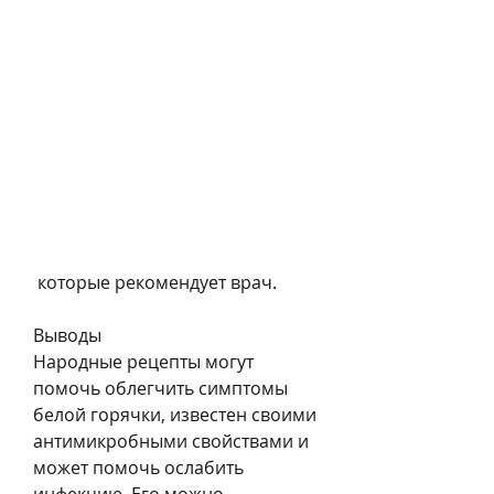
 которые рекомендует врач.
Выводы
Народные рецепты могут 
помочь облегчить симптомы 
белой горячки, известен своими 
антимикробными свойствами и 
может помочь ослабить 