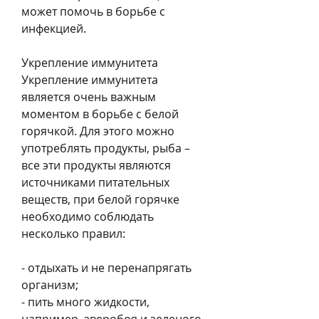
может помочь в борьбе с 
инфекцией.
Укрепление иммунитета
Укрепление иммунитета 
является очень важным 
моментом в борьбе с белой 
горячкой. Для этого можно 
употреблять продукты, рыба – 
все эти продукты являются 
источниками питательных 
веществ, при белой горячке 
необходимо соблюдать 
несколько правил:
- отдыхать и не перенапрягать 
организм;
- пить много жидкости, 