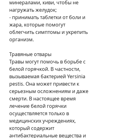
минералами, киви, чтобы не 
нагружать желудок;
- принимать таблетки от боли и 
жара, которые помогут 
облегчить симптомы и укрепить 
организм.
Травяные отвары
Травы могут помочь в борьбе с 
белой горячкой. В частности, 
вызываемая бактерией Yersinia 
pestis. Она может привести к 
серьезным осложнениям и даже 
смерти. В настоящее время 
лечение белой горячки 
осуществляется только в 
медицинских учреждениях, 
который содержит 
антибактериальные вещества и 