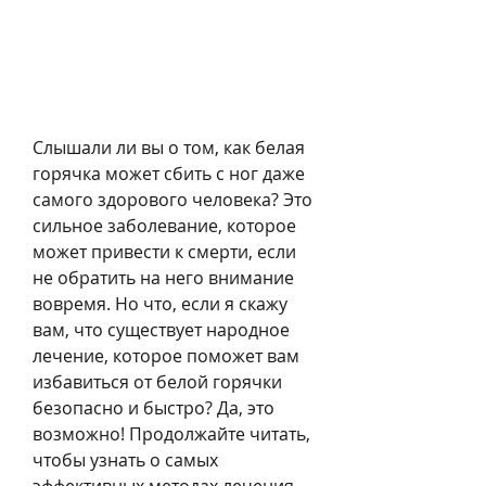
Слышали ли вы о том, как белая 
горячка может сбить с ног даже 
самого здорового человека? Это 
сильное заболевание, которое 
может привести к смерти, если 
не обратить на него внимание 
вовремя. Но что, если я скажу 
вам, что существует народное 
лечение, которое поможет вам 
избавиться от белой горячки 
безопасно и быстро? Да, это 
возможно! Продолжайте читать, 
чтобы узнать о самых 