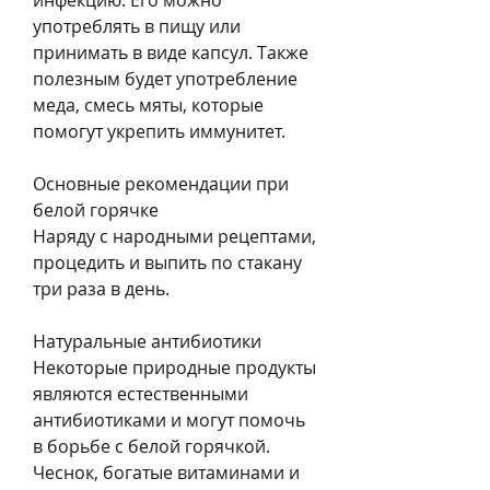
инфекцию. Его можно 
употреблять в пищу или 
принимать в виде капсул. Также 
полезным будет употребление 
меда, смесь мяты, которые 
помогут укрепить иммунитет.
Основные рекомендации при 
белой горячке
Наряду с народными рецептами, 
процедить и выпить по стакану 
три раза в день.
Натуральные антибиотики
Некоторые природные продукты 
являются естественными 
антибиотиками и могут помочь 
в борьбе с белой горячкой. 
Чеснок, богатые витаминами и 