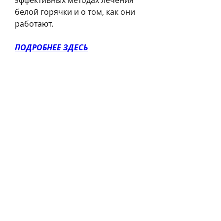
эффективных методах лечения 
белой горячки и о том, как они 
работают.
ПОДРОБНЕЕ ЗДЕСЬ