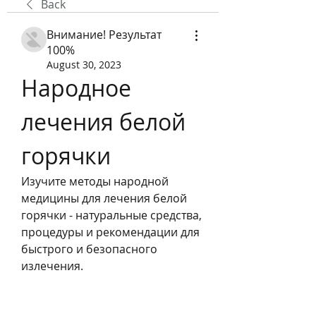
Back
Внимание! Результат
100%
August 30, 2023
Народное 
лечения белой 
горячки
Изучите методы народной 
медицины для лечения белой 
горячки - натуральные средства, 
процедуры и рекомендации для 
быстрого и безопасного 
излечения.