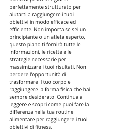
perfettamente strutturato per 
aiutarti a raggiungere i tuoi 
obiettivi in modo efficace ed 
efficiente. Non importa se sei un 
principiante o un atleta esperto, 
questo piano ti fornirà tutte le 
informazioni, le ricette e le 
strategie necessarie per 
massimizzare i tuoi risultati. Non 
perdere l'opportunità di 
trasformare il tuo corpo e 
raggiungere la forma fisica che hai 
sempre desiderato. Continua a 
leggere e scopri come puoi fare la 
differenza nella tua routine 
alimentare per raggiungere i tuoi 
obiettivi di fitness.