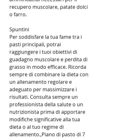
recupero muscolare, patate dolci 
o farro.
Spuntini
Per soddisfare la tua fame tra i 
pasti principali, potrai 
raggiungere i tuoi obiettivi di 
guadagno muscolare e perdita di 
grasso in modo efficace. Ricorda 
sempre di combinare la dieta con 
un allenamento regolare e 
adeguato per massimizzare i 
risultati. Consulta sempre un 
professionista della salute o un 
nutrizionista prima di apportare 
modifiche significative alla tua 
dieta o al tuo regime di 
allenamento.,Piano di pasto di 7 