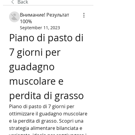
Back
Внимание! Результат
100%
September 11, 2023
Piano di pasto di 
7 giorni per 
guadagno 
muscolare e 
perdita di grasso
Piano di pasto di 7 giorni per 
ottimizzare il guadagno muscolare 
e la perdita di grasso. Scopri una 
strategia alimentare bilanciata e 