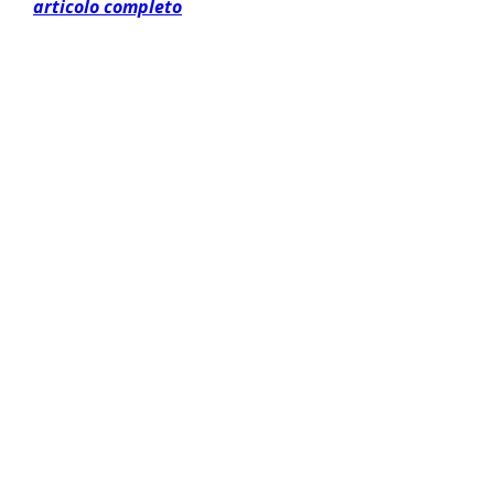
articolo completo