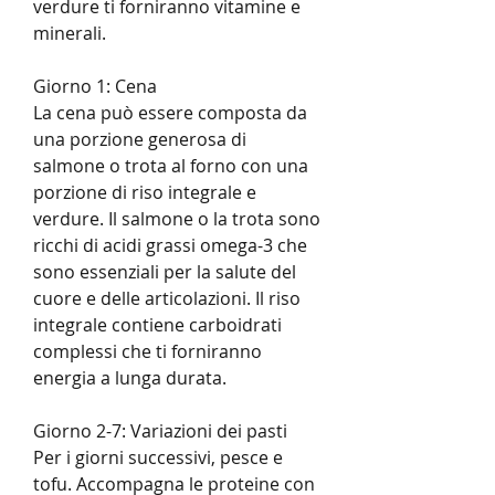
verdure ti forniranno vitamine e 
minerali.
Giorno 1: Cena
La cena può essere composta da 
una porzione generosa di 
salmone o trota al forno con una 
porzione di riso integrale e 
verdure. Il salmone o la trota sono 
ricchi di acidi grassi omega-3 che 
sono essenziali per la salute del 
cuore e delle articolazioni. Il riso 
integrale contiene carboidrati 
complessi che ti forniranno 
energia a lunga durata.
Giorno 2-7: Variazioni dei pasti
Per i giorni successivi, pesce e 
tofu. Accompagna le proteine con 