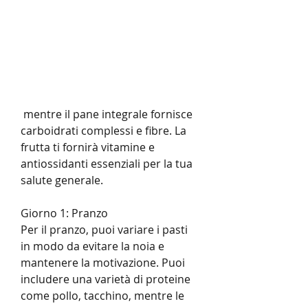
 mentre il pane integrale fornisce 
carboidrati complessi e fibre. La 
frutta ti fornirà vitamine e 
antiossidanti essenziali per la tua 
salute generale.
Giorno 1: Pranzo
Per il pranzo, puoi variare i pasti 
in modo da evitare la noia e 
mantenere la motivazione. Puoi 
includere una varietà di proteine 
come pollo, tacchino, mentre le 