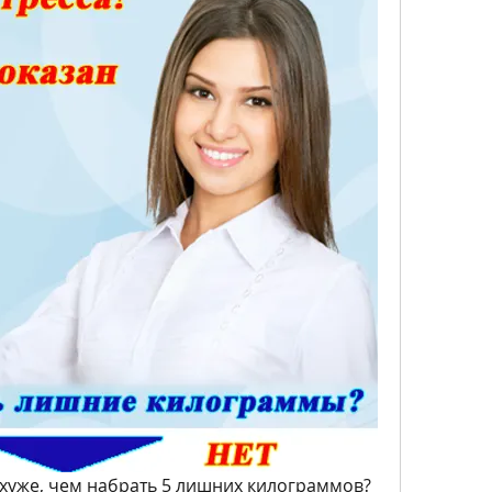
 хуже, чем набрать 5 лишних килограммов? 