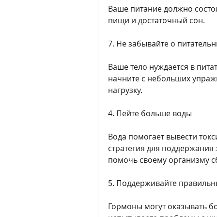
Ваше питание должно состоя
пищи и достаточный сон.
7. Не забывайте о питатель
Ваше тело нуждается в питат
начните с небольших упраж
нагрузку.
4. Пейте больше воды
Вода помогает вывести токс
стратегия для поддержания 
помочь своему организму сб
5. Поддерживайте правильн
Гормоны могут оказывать бо