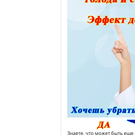
Знаете, что может быть еще