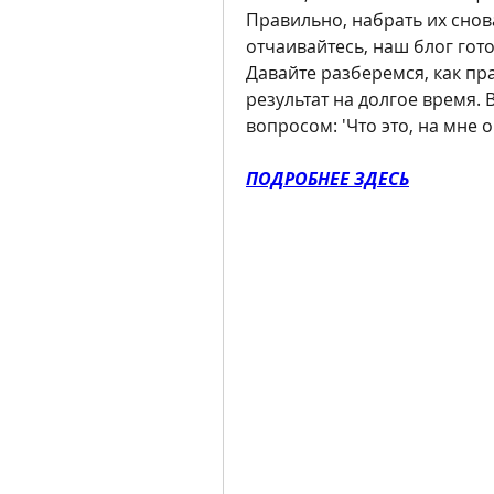
Правильно, набрать их снова
отчаивайтесь, наш блог гото
Давайте разберемся, как пра
результат на долгое время. 
вопросом: 'Что это, на мне о
ПОДРОБНЕЕ ЗДЕСЬ