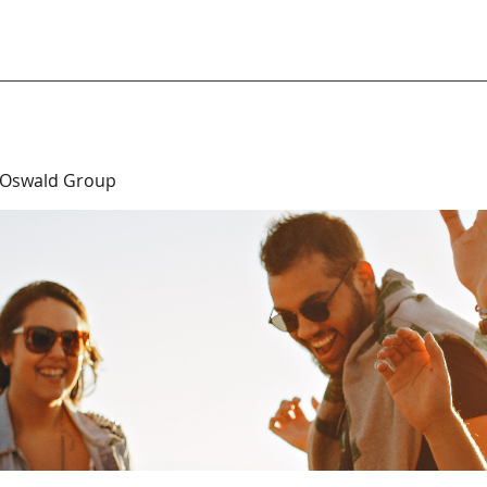
 Oswald Group