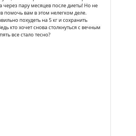
 через пару месяцев после диеты! Но не 
в помочь вам в этом нелегком деле. 
вильно похудеть на 5 кг и сохранить 
Ведь кто хочет снова столкнуться с вечным 
пять все стало тесно?