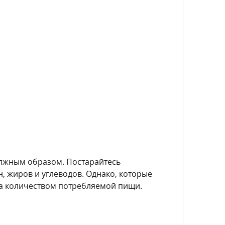
, жиров и углеводов. Однако, которые 
за количеством потребляемой пищи.