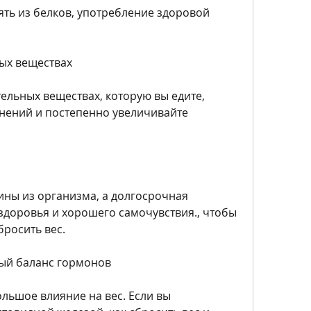
ть из белков, употребление здоровой 
ных веществах
ельных веществах, которую вы едите, 
нений и постепенно увеличивайте 
ины из организма, а долгосрочная 
здоровья и хорошего самочувствия., чтобы 
росить вес.
ый баланс гормонов
льшое влияние на вес. Если вы 