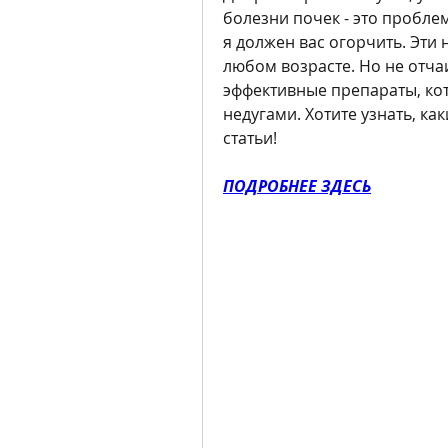
болезни почек - это пробле
я должен вас огорчить. Эти 
любом возрасте. Но не отчаи
эффективные препараты, кот
недугами. Хотите узнать, ка
статьи!
ПОДРОБНЕЕ ЗДЕСЬ