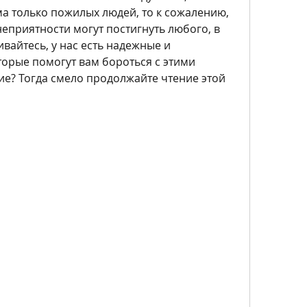
ма только пожилых людей, то к сожалению, 
неприятности могут постигнуть любого, в 
вайтесь, у нас есть надежные и 
орые помогут вам бороться с этими 
кие? Тогда смело продолжайте чтение этой 