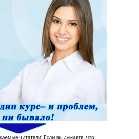
аемые читатели! Если вы думаете, что 