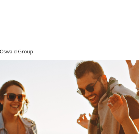
 Oswald Group