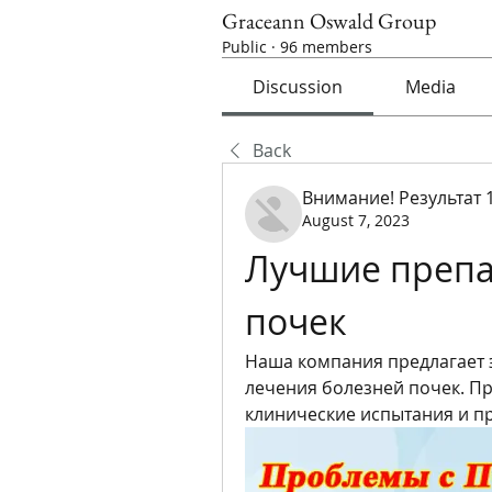
Graceann Oswald Group
Public
·
96 members
Discussion
Media
Back
Внимание! Результат 
August 7, 2023
Лучшие препа
почек
Наша компания предлагает 
лечения болезней почек. П
клинические испытания и пр