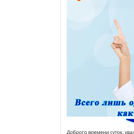
Доброго времени суток, уваж