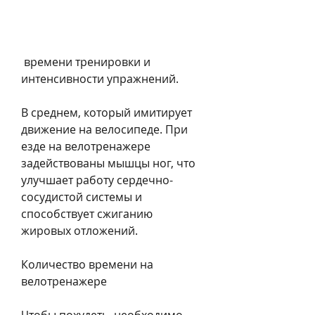
 времени тренировки и 
интенсивности упражнений.
В среднем, который имитирует 
движение на велосипеде. При 
езде на велотренажере 
задействованы мышцы ног, что 
улучшает работу сердечно-
сосудистой системы и 
способствует сжиганию 
жировых отложений.
Количество времени на 
велотренажере