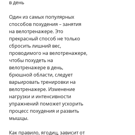
в день
Один из самых популярных 
способов похудения – занятия 
на велотренажере. Это 
прекрасный способ не только 
сбросить лишний вес, 
проводимого на велотренажере, 
чтобы похудеть на 
велотренажере в день, 
брюшной области, следует 
варьировать тренировки на 
велотренажере. Изменение 
нагрузки и интенсивности 
упражнений поможет ускорить 
процесс похудения и развить 
мышцы.
Как правило, ягодиц, зависит от 