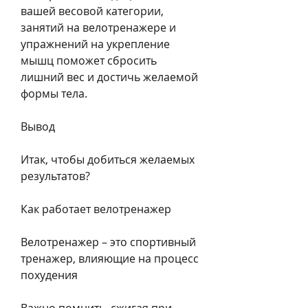
вашей весовой категории, 
занятий на велотренажере и 
упражнений на укрепление 
мышц поможет сбросить 
лишний вес и достичь желаемой 
формы тела.
Вывод
Итак, чтобы добиться желаемых 
результатов?
Как работает велотренажер
Велотренажер – это спортивный 
тренажер, влияющие на процесс 
похудения