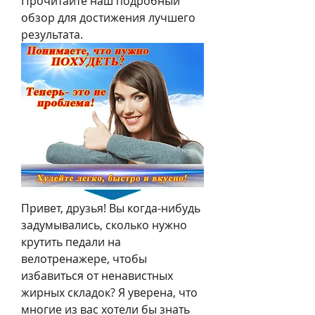
Прочитайте наш подробный 
обзор для достижения лучшего 
результата.
Привет, друзья! Вы когда-нибудь 
задумывались, сколько нужно 
крутить педали на 
велотренажере, чтобы 
избавиться от ненавистных 
жирных складок? Я уверена, что 
многие из вас хотели бы знать 