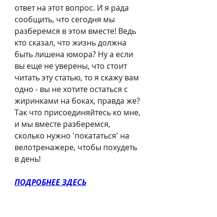
ответ на этот вопрос. И я рада 
сообщить, что сегодня мы 
разберемся в этом вместе! Ведь 
кто сказал, что жизнь должна 
быть лишена юмора? Ну а если 
вы еще не уверены, что стоит 
читать эту статью, то я скажу вам 
одно - вы не хотите остаться с 
жиринками на боках, правда же? 
Так что присоединяйтесь ко мне, 
и мы вместе разберемся, 
сколько нужно 'покататься' на 
велотренажере, чтобы похудеть 
в день!
ПОДРОБНЕЕ ЗДЕСЬ