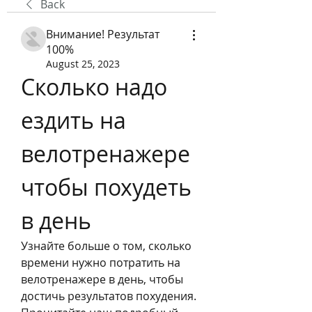
Back
Внимание! Результат
100%
August 25, 2023
Сколько надо 
ездить на 
велотренажере 
чтобы похудеть 
в день
Узнайте больше о том, сколько 
времени нужно потратить на 
велотренажере в день, чтобы 
достичь результатов похудения. 