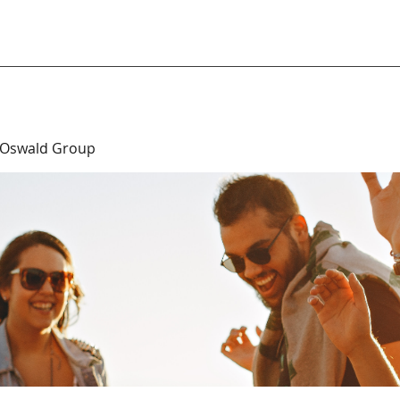
 Oswald Group