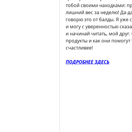
тобой своими находками: пр
лишний вес за неделю! Да-да
говорю это от балды. Я уже 
и могу с уверенностью сказа
и начинай читать, мой друг.
продукты и как они помогут 
счастливее!
ПОДРОБНЕЕ ЗДЕСЬ