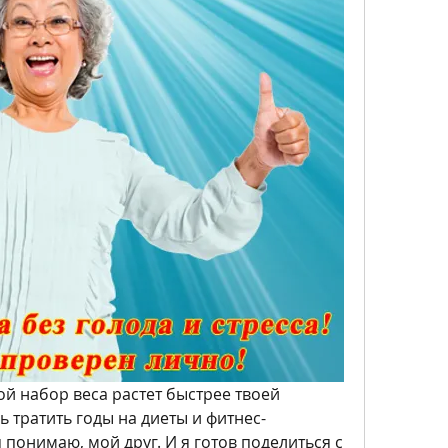
вой набор веса растет быстрее твоей 
 тратить годы на диеты и фитнес-
 понимаю, мой друг. И я готов поделиться с 