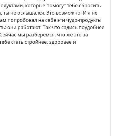
одуктами, которые помогут тебе сбросить 
, ты не ослышался. Это возможно! И я не 
сам попробовал на себе эти чудо-продукты 
ть: они работают! Так что садись поудобнее 
 Сейчас мы разберемся, что же это за 
тебе стать стройнее, здоровее и 