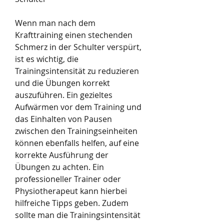
Wenn man nach dem 
Krafttraining einen stechenden 
Schmerz in der Schulter verspürt, 
ist es wichtig, die 
Trainingsintensität zu reduzieren 
und die Übungen korrekt 
auszuführen. Ein gezieltes 
Aufwärmen vor dem Training und 
das Einhalten von Pausen 
zwischen den Trainingseinheiten 
können ebenfalls helfen, auf eine 
korrekte Ausführung der 
Übungen zu achten. Ein 
professioneller Trainer oder 
Physiotherapeut kann hierbei 
hilfreiche Tipps geben. Zudem 
sollte man die Trainingsintensität 