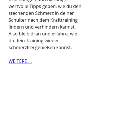
wertvolle Tipps geben, wie du den 
stechenden Schmerz in deiner 
Schulter nach dem Krafttraining 
lindern und verhindern kannst. 
Also bleib dran und erfahre, wie 
du dein Training wieder 
schmerzfrei genießen kannst.
WEITERE ...