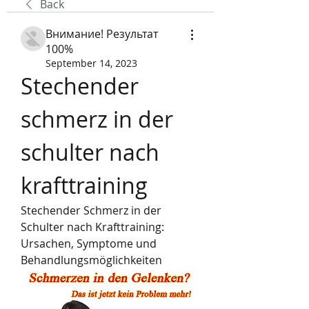
Back
Внимание! Результат
100%
September 14, 2023
Stechender 
schmerz in der 
schulter nach 
krafttraining
Stechender Schmerz in der 
Schulter nach Krafttraining: 
Ursachen, Symptome und 
Behandlungsmöglichkeiten