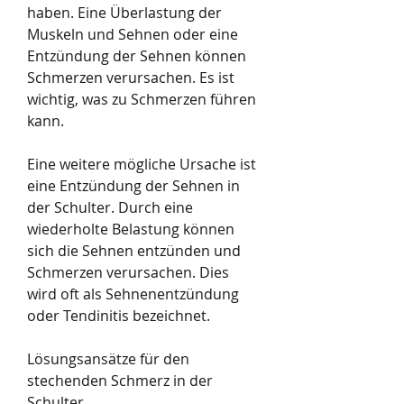
haben. Eine Überlastung der 
Muskeln und Sehnen oder eine 
Entzündung der Sehnen können 
Schmerzen verursachen. Es ist 
wichtig, was zu Schmerzen führen 
kann.
Eine weitere mögliche Ursache ist 
eine Entzündung der Sehnen in 
der Schulter. Durch eine 
wiederholte Belastung können 
sich die Sehnen entzünden und 
Schmerzen verursachen. Dies 
wird oft als Sehnenentzündung 
oder Tendinitis bezeichnet.
Lösungsansätze für den 
stechenden Schmerz in der 
Schulter