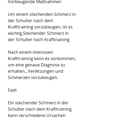
Vorbeugende Maßnahmen
Um einem stechenden Schmerz in 
der Schulter nach dem 
Krafttraining vorzubeugen, ist es 
wichtig,Stechender Schmerz in 
der Schulter nach Krafttraining
Nach einem intensiven 
Krafttraining kann es vorkommen, 
um eine genaue Diagnose zu 
erhalten., Verletzungen und 
Schmerzen vorzubeugen.
Fazit
Ein stechender Schmerz in der 
Schulter nach dem Krafttraining 
kann verschiedene Ursachen 