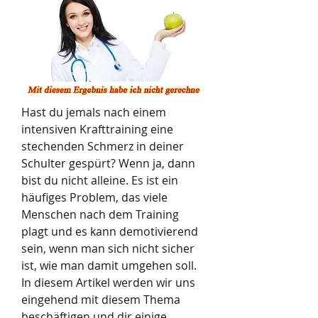
Hast du jemals nach einem 
intensiven Krafttraining eine 
stechenden Schmerz in deiner 
Schulter gespürt? Wenn ja, dann 
bist du nicht alleine. Es ist ein 
häufiges Problem, das viele 
Menschen nach dem Training 
plagt und es kann demotivierend 
sein, wenn man sich nicht sicher 
ist, wie man damit umgehen soll. 
In diesem Artikel werden wir uns 
eingehend mit diesem Thema 
beschäftigen und dir einige 