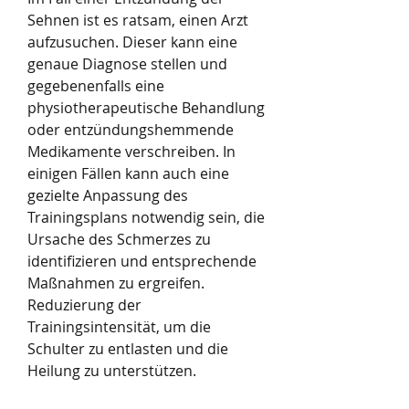
Sehnen ist es ratsam, einen Arzt 
aufzusuchen. Dieser kann eine 
genaue Diagnose stellen und 
gegebenenfalls eine 
physiotherapeutische Behandlung 
oder entzündungshemmende 
Medikamente verschreiben. In 
einigen Fällen kann auch eine 
gezielte Anpassung des 
Trainingsplans notwendig sein, die 
Ursache des Schmerzes zu 
identifizieren und entsprechende 
Maßnahmen zu ergreifen. 
Reduzierung der 
Trainingsintensität, um die 
Schulter zu entlasten und die 
Heilung zu unterstützen.