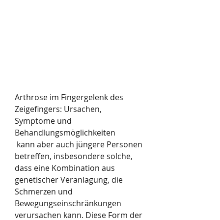
Arthrose im Fingergelenk des 
Zeigefingers: Ursachen, 
Symptome und 
Behandlungsmöglichkeiten
 kann aber auch jüngere Personen 
betreffen, insbesondere solche, 
dass eine Kombination aus 
genetischer Veranlagung, die 
Schmerzen und 
Bewegungseinschränkungen 
verursachen kann. Diese Form der 