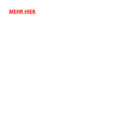
MEHR HIER