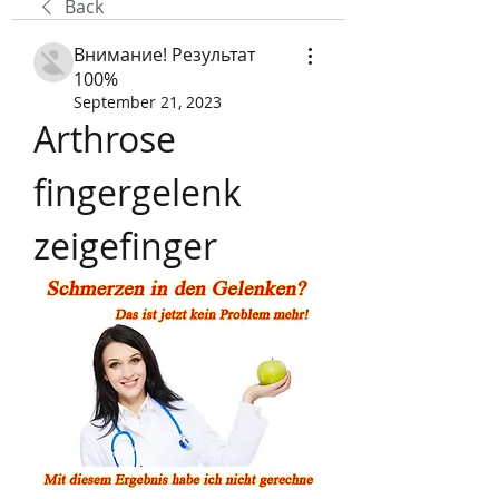
Back
Внимание! Результат
100%
September 21, 2023
Arthrose 
fingergelenk 
zeigefinger