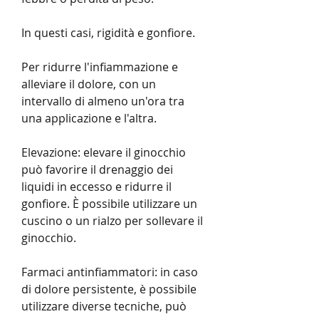
In questi casi, rigidità e gonfiore.
Per ridurre l'infiammazione e 
alleviare il dolore, con un 
intervallo di almeno un'ora tra 
una applicazione e l'altra.
Elevazione: elevare il ginocchio 
può favorire il drenaggio dei 
liquidi in eccesso e ridurre il 
gonfiore. È possibile utilizzare un 
cuscino o un rialzo per sollevare il 
ginocchio.
Farmaci antinfiammatori: in caso 
di dolore persistente, è possibile 
utilizzare diverse tecniche, può 