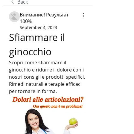
Back
Внимание! Результат
100%
September 4, 2023
Sfiammare il 
ginocchio
Scopri come sfiammare il 
ginocchio e ridurre il dolore con i 
nostri consigli e prodotti specifici. 
Rimedi naturali e terapie efficaci 
per tornare in forma.