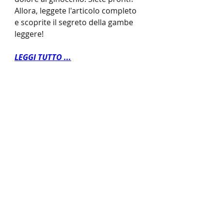
Allora, leggete l'articolo completo 
e scoprite il segreto della gambe 
leggere!
LEGGI TUTTO ...