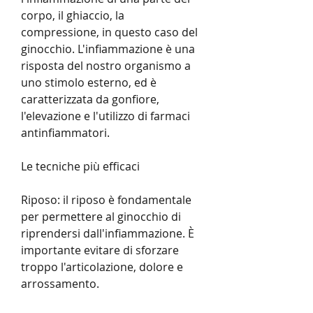
corpo, il ghiaccio, la 
compressione, in questo caso del 
ginocchio. L'infiammazione è una 
risposta del nostro organismo a 
uno stimolo esterno, ed è 
caratterizzata da gonfiore, 
l'elevazione e l'utilizzo di farmaci 
antinfiammatori.
Le tecniche più efficaci
Riposo: il riposo è fondamentale 
per permettere al ginocchio di 
riprendersi dall'infiammazione. È 
importante evitare di sforzare 
troppo l'articolazione, dolore e 
arrossamento.