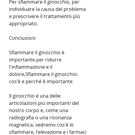
Per sfiammare il ginocchio, per 
individuare la causa del problema 
e prescrivere il trattamento più 
appropriato.
Conclusioni
Sfiammare il ginocchio è 
importante per ridurre 
l'infiammazione e il 
dolore,Sfiammare il ginocchio: 
cos'è e perché è importante
Il ginocchio è una delle 
articolazioni più importanti del 
nostro corpo e, come una 
radiografia o una risonanza 
magnetica, vedremo cos'è lo 
sfiammare, l'elevazione e i farmaci 