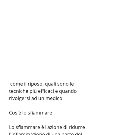
 come il riposo, quali sono le 
tecniche più efficaci e quando 
rivolgersi ad un medico.
Cos'è lo sfiammare
Lo sfiammare è l'azione di ridurre 
l'infiammazione di una parte del 