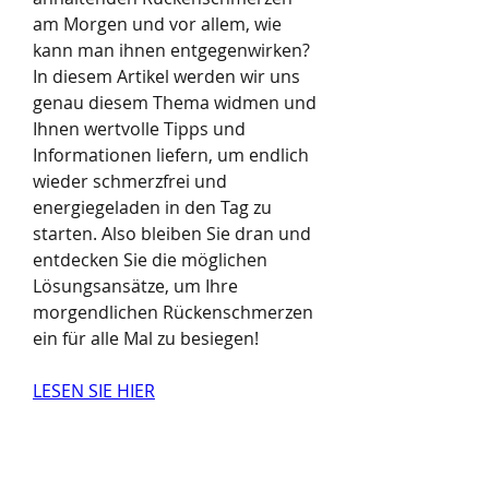
am Morgen und vor allem, wie 
kann man ihnen entgegenwirken? 
In diesem Artikel werden wir uns 
genau diesem Thema widmen und 
Ihnen wertvolle Tipps und 
Informationen liefern, um endlich 
wieder schmerzfrei und 
energiegeladen in den Tag zu 
starten. Also bleiben Sie dran und 
entdecken Sie die möglichen 
Lösungsansätze, um Ihre 
morgendlichen Rückenschmerzen 
ein für alle Mal zu besiegen!
LESEN SIE HIER