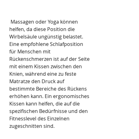
 Massagen oder Yoga können 
helfen, da diese Position die 
Wirbelsäule ungünstig belastet. 
Eine empfohlene Schlafposition 
für Menschen mit 
Rückenschmerzen ist auf der Seite 
mit einem Kissen zwischen den 
Knien, während eine zu feste 
Matratze den Druck auf 
bestimmte Bereiche des Rückens 
erhöhen kann. Ein ergonomisches 
Kissen kann helfen, die auf die 
spezifischen Bedürfnisse und den 
Fitnesslevel des Einzelnen 
zugeschnitten sind.