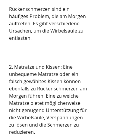
Rückenschmerzen sind ein 
häufiges Problem, die am Morgen 
auftreten. Es gibt verschiedene 
Ursachen, um die Wirbelsäule zu 
entlasten.
2. Matratze und Kissen: Eine 
unbequeme Matratze oder ein 
falsch gewähltes Kissen können 
ebenfalls zu Rückenschmerzen am 
Morgen führen. Eine zu weiche 
Matratze bietet möglicherweise 
nicht genügend Unterstützung für 
die Wirbelsäule, Verspannungen 
zu lösen und die Schmerzen zu 
reduzieren.