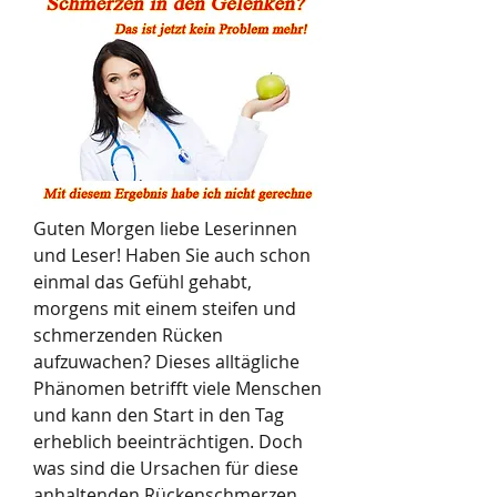
Guten Morgen liebe Leserinnen 
und Leser! Haben Sie auch schon 
einmal das Gefühl gehabt, 
morgens mit einem steifen und 
schmerzenden Rücken 
aufzuwachen? Dieses alltägliche 
Phänomen betrifft viele Menschen 
und kann den Start in den Tag 
erheblich beeinträchtigen. Doch 
was sind die Ursachen für diese 
anhaltenden Rückenschmerzen 