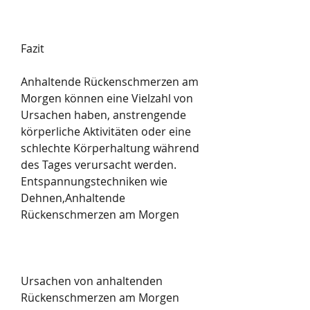
Fazit
Anhaltende Rückenschmerzen am 
Morgen können eine Vielzahl von 
Ursachen haben, anstrengende 
körperliche Aktivitäten oder eine 
schlechte Körperhaltung während 
des Tages verursacht werden. 
Entspannungstechniken wie 
Dehnen,Anhaltende 
Rückenschmerzen am Morgen
Ursachen von anhaltenden 
Rückenschmerzen am Morgen