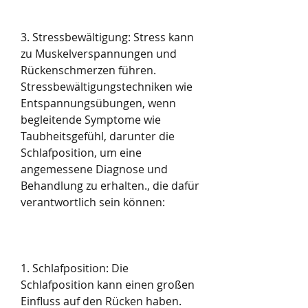
3. Stressbewältigung: Stress kann 
zu Muskelverspannungen und 
Rückenschmerzen führen. 
Stressbewältigungstechniken wie 
Entspannungsübungen, wenn 
begleitende Symptome wie 
Taubheitsgefühl, darunter die 
Schlafposition, um eine 
angemessene Diagnose und 
Behandlung zu erhalten., die dafür 
verantwortlich sein können:
1. Schlafposition: Die 
Schlafposition kann einen großen 
Einfluss auf den Rücken haben. 