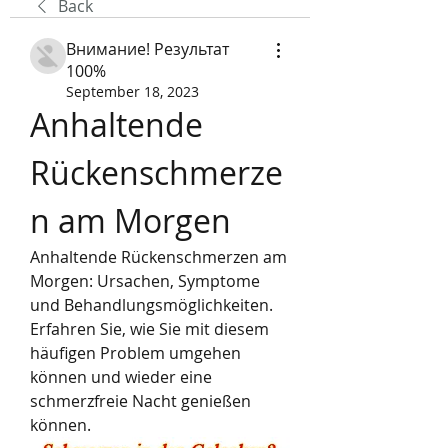
Back
Внимание! Результат
100%
September 18, 2023
Anhaltende 
Rückenschmerze
n am Morgen
Anhaltende Rückenschmerzen am 
Morgen: Ursachen, Symptome 
und Behandlungsmöglichkeiten. 
Erfahren Sie, wie Sie mit diesem 
häufigen Problem umgehen 
können und wieder eine 
schmerzfreie Nacht genießen 
können.