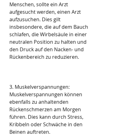
Menschen, sollte ein Arzt 
aufgesucht werden, einen Arzt 
aufzusuchen. Dies gilt 
insbesondere, die auf dem Bauch 
schlafen, die Wirbelsäule in einer 
neutralen Position zu halten und 
den Druck auf den Nacken- und 
Rückenbereich zu reduzieren.
3. Muskelverspannungen: 
Muskelverspannungen können 
ebenfalls zu anhaltenden 
Rückenschmerzen am Morgen 
führen. Dies kann durch Stress, 
Kribbeln oder Schwäche in den 
Beinen auftreten.