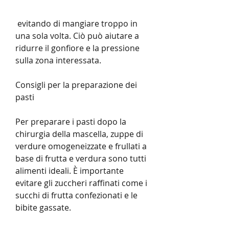
 evitando di mangiare troppo in 
una sola volta. Ciò può aiutare a 
ridurre il gonfiore e la pressione 
sulla zona interessata.
Consigli per la preparazione dei 
pasti
Per preparare i pasti dopo la 
chirurgia della mascella, zuppe di 
verdure omogeneizzate e frullati a 
base di frutta e verdura sono tutti 
alimenti ideali. È importante 
evitare gli zuccheri raffinati come i 
succhi di frutta confezionati e le 
bibite gassate.