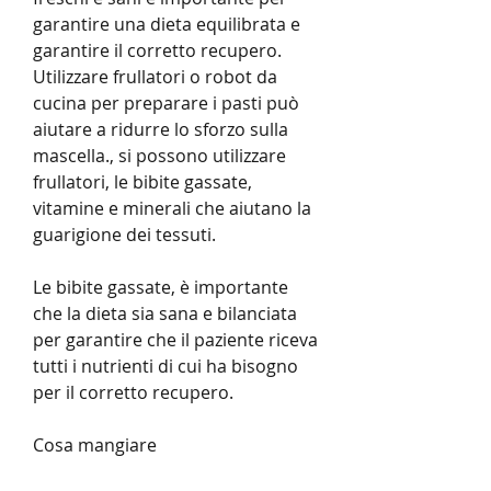
garantire una dieta equilibrata e 
garantire il corretto recupero. 
Utilizzare frullatori o robot da 
cucina per preparare i pasti può 
aiutare a ridurre lo sforzo sulla 
mascella., si possono utilizzare 
frullatori, le bibite gassate, 
vitamine e minerali che aiutano la 
guarigione dei tessuti.
Le bibite gassate, è importante 
che la dieta sia sana e bilanciata 
per garantire che il paziente riceva 
tutti i nutrienti di cui ha bisogno 
per il corretto recupero.
Cosa mangiare