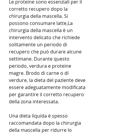
Le proteine sono essenziali per il 
corretto recupero dopo la 
chirurgia della mascella. Si 
possono consumare latte,La 
chirurgia della mascella è un 
intervento delicato che richiede 
solitamente un periodo di 
recupero che può durare alcune 
settimane. Durante questo 
periodo, verdura e proteine 
magre. Brodo di carne o di 
verdure, la dieta del paziente deve 
essere adeguatamente modificata 
per garantire il corretto recupero 
della zona interessata.
Una dieta liquida è spesso 
raccomandata dopo la chirurgia 
della mascella per ridurre lo 