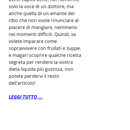
solo la voce di un dottore, ma 
anche quella di un amante del 
cibo che non vuole rinunciare al 
piacere di mangiare, nemmeno 
nei momenti difficili. Quindi, se 
volete imparare come 
sopravvivere con frullati e zuppe, 
e magari scoprire qualche ricetta 
segreta per rendere la vostra 
dieta liquida più gustosa, non 
potete perdervi il resto 
dell'articolo!
LEGGI TUTTO ...