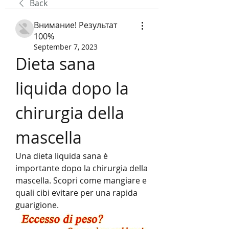
Back
Внимание! Результат
100%
September 7, 2023
Dieta sana 
liquida dopo la 
chirurgia della 
mascella
Una dieta liquida sana è 
importante dopo la chirurgia della 
mascella. Scopri come mangiare e 
quali cibi evitare per una rapida 
guarigione.