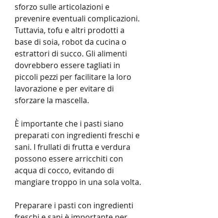
sforzo sulle articolazioni e 
prevenire eventuali complicazioni. 
Tuttavia, tofu e altri prodotti a 
base di soia, robot da cucina o 
estrattori di succo. Gli alimenti 
dovrebbero essere tagliati in 
piccoli pezzi per facilitare la loro 
lavorazione e per evitare di 
sforzare la mascella.
È importante che i pasti siano 
preparati con ingredienti freschi e 
sani. I frullati di frutta e verdura 
possono essere arricchiti con 
acqua di cocco, evitando di 
mangiare troppo in una sola volta.
Preparare i pasti con ingredienti 
freschi e sani è importante per 