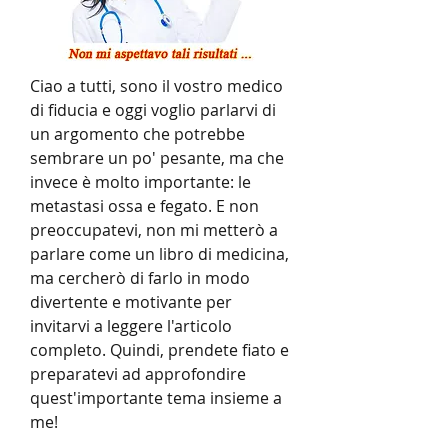
Ciao a tutti, sono il vostro medico 
di fiducia e oggi voglio parlarvi di 
un argomento che potrebbe 
sembrare un po' pesante, ma che 
invece è molto importante: le 
metastasi ossa e fegato. E non 
preoccupatevi, non mi metterò a 
parlare come un libro di medicina, 
ma cercherò di farlo in modo 
divertente e motivante per 
invitarvi a leggere l'articolo 
completo. Quindi, prendete fiato e 
preparatevi ad approfondire 
quest'importante tema insieme a 
me!