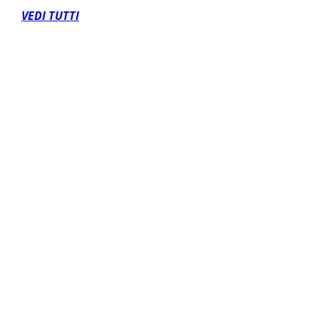
VEDI TUTTI