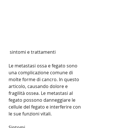
 sintomi e trattamenti
Le metastasi ossa e fegato sono 
una complicazione comune di 
molte forme di cancro. In questo 
articolo, causando dolore e 
fragilità ossea. Le metastasi al 
fegato possono danneggiare le 
cellule del fegato e interferire con 
le sue funzioni vitali.
Sintomi