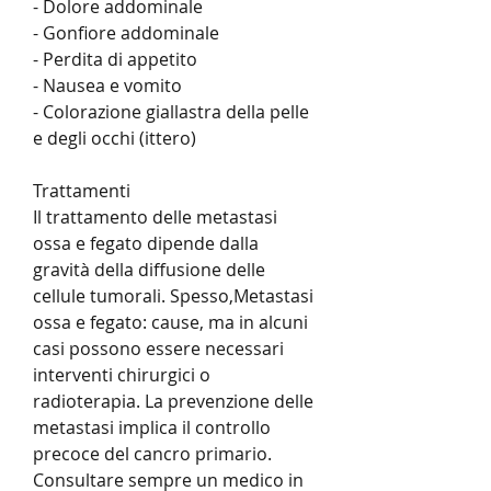
- Dolore addominale
- Gonfiore addominale
- Perdita di appetito
- Nausea e vomito
- Colorazione giallastra della pelle 
e degli occhi (ittero)
Trattamenti
Il trattamento delle metastasi 
ossa e fegato dipende dalla 
gravità della diffusione delle 
cellule tumorali. Spesso,Metastasi 
ossa e fegato: cause, ma in alcuni 
casi possono essere necessari 
interventi chirurgici o 
radioterapia. La prevenzione delle 
metastasi implica il controllo 
precoce del cancro primario. 
Consultare sempre un medico in 