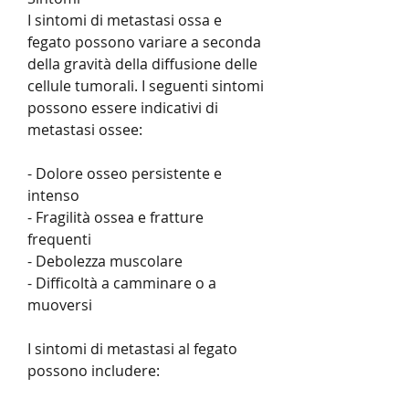
I sintomi di metastasi ossa e 
fegato possono variare a seconda 
della gravità della diffusione delle 
cellule tumorali. I seguenti sintomi 
possono essere indicativi di 
metastasi ossee:
- Dolore osseo persistente e 
intenso
- Fragilità ossea e fratture 
frequenti
- Debolezza muscolare
- Difficoltà a camminare o a 
muoversi
I sintomi di metastasi al fegato 
possono includere: