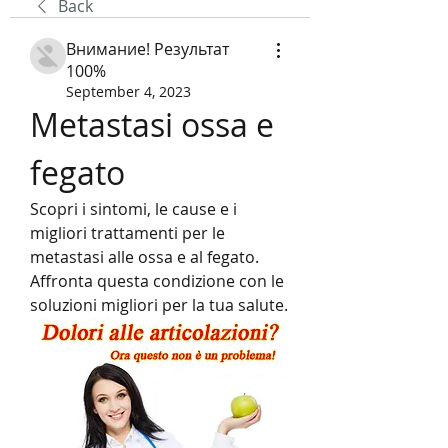
Back
Внимание! Результат
100%
September 4, 2023
Metastasi ossa e 
fegato
Scopri i sintomi, le cause e i 
migliori trattamenti per le 
metastasi alle ossa e al fegato. 
Affronta questa condizione con le 
soluzioni migliori per la tua salute.