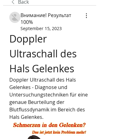
Back
Внимание! Результат
100%
September 15, 2023
Doppler 
Ultraschall des 
Hals Gelenkes
Doppler Ultraschall des Hals 
Gelenkes - Diagnose und 
Untersuchungstechniken für eine 
genaue Beurteilung der 
Blutflussdynamik im Bereich des 
Hals Gelenkes.