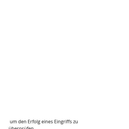
 um den Erfolg eines Eingriffs zu 
überprüfen.