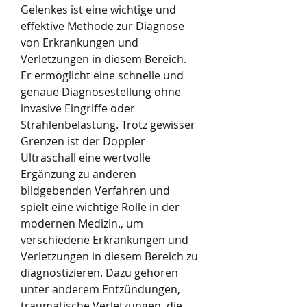
Gelenkes ist eine wichtige und 
effektive Methode zur Diagnose 
von Erkrankungen und 
Verletzungen in diesem Bereich. 
Er ermöglicht eine schnelle und 
genaue Diagnosestellung ohne 
invasive Eingriffe oder 
Strahlenbelastung. Trotz gewisser 
Grenzen ist der Doppler 
Ultraschall eine wertvolle 
Ergänzung zu anderen 
bildgebenden Verfahren und 
spielt eine wichtige Rolle in der 
modernen Medizin., um 
verschiedene Erkrankungen und 
Verletzungen in diesem Bereich zu 
diagnostizieren. Dazu gehören 
unter anderem Entzündungen, 
traumatische Verletzungen, die 