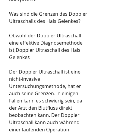
Was sind die Grenzen des Doppler 
Ultraschalls des Hals Gelenkes?
Obwohl der Doppler Ultraschall 
eine effektive Diagnosemethode 
ist,Doppler Ultraschall des Hals 
Gelenkes
Der Doppler Ultraschall ist eine 
nicht-invasive 
Untersuchungsmethode, hat er 
auch seine Grenzen. In einigen 
Fällen kann es schwierig sein, da 
der Arzt den Blutfluss direkt 
beobachten kann. Der Doppler 
Ultraschall kann auch während 
einer laufenden Operation 