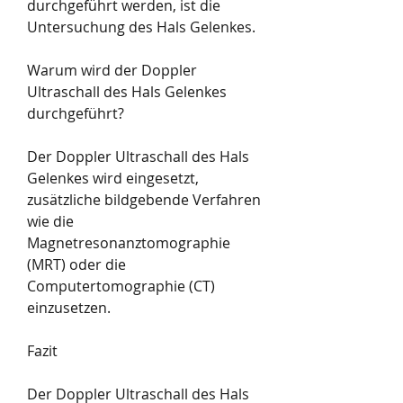
durchgeführt werden, ist die 
Untersuchung des Hals Gelenkes.
Warum wird der Doppler 
Ultraschall des Hals Gelenkes 
durchgeführt?
Der Doppler Ultraschall des Hals 
Gelenkes wird eingesetzt, 
zusätzliche bildgebende Verfahren 
wie die 
Magnetresonanztomographie 
(MRT) oder die 
Computertomographie (CT) 
einzusetzen.
Fazit
Der Doppler Ultraschall des Hals 