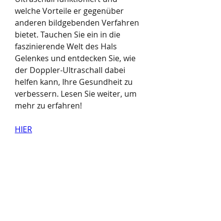
welche Vorteile er gegenüber 
anderen bildgebenden Verfahren 
bietet. Tauchen Sie ein in die 
faszinierende Welt des Hals 
Gelenkes und entdecken Sie, wie 
der Doppler-Ultraschall dabei 
helfen kann, Ihre Gesundheit zu 
verbessern. Lesen Sie weiter, um 
mehr zu erfahren!
HIER