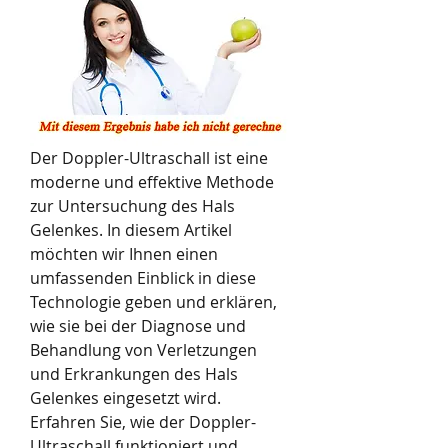
Der Doppler-Ultraschall ist eine 
moderne und effektive Methode 
zur Untersuchung des Hals 
Gelenkes. In diesem Artikel 
möchten wir Ihnen einen 
umfassenden Einblick in diese 
Technologie geben und erklären, 
wie sie bei der Diagnose und 
Behandlung von Verletzungen 
und Erkrankungen des Hals 
Gelenkes eingesetzt wird. 
Erfahren Sie, wie der Doppler-
Ultraschall funktioniert und 