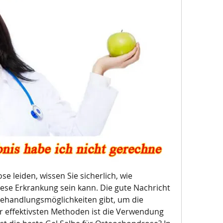
 leiden, wissen Sie sicherlich, wie 
ese Erkrankung sein kann. Die gute Nachricht 
 Behandlungsmöglichkeiten gibt, um die 
r effektivsten Methoden ist die Verwendung 