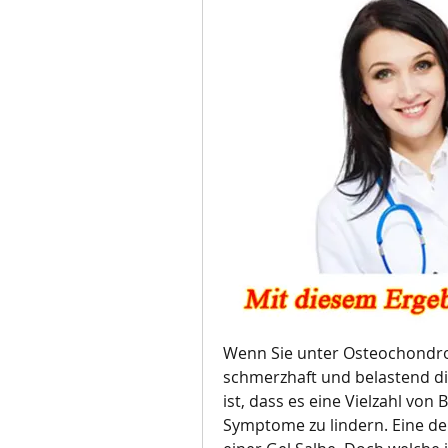
Wenn Sie unter Osteochondrose
schmerzhaft und belastend di
ist, dass es eine Vielzahl von
Symptome zu lindern. Eine de