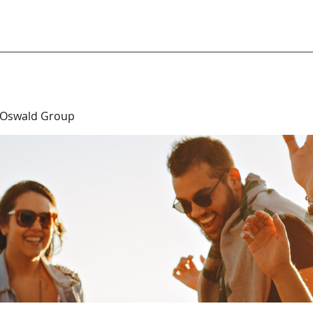
 Oswald Group