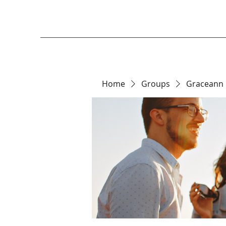
Home
Groups
Graceann