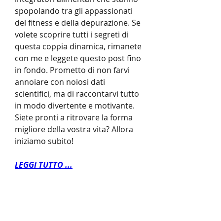
spopolando tra gli appassionati 
del fitness e della depurazione. Se 
volete scoprire tutti i segreti di 
questa coppia dinamica, rimanete 
con me e leggete questo post fino 
in fondo. Prometto di non farvi 
annoiare con noiosi dati 
scientifici, ma di raccontarvi tutto 
in modo divertente e motivante. 
Siete pronti a ritrovare la forma 
migliore della vostra vita? Allora 
iniziamo subito!
LEGGI TUTTO ...