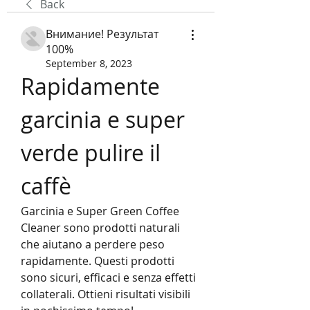
Back
Внимание! Результат
100%
September 8, 2023
Rapidamente 
garcinia e super 
verde pulire il 
caffè
Garcinia e Super Green Coffee 
Cleaner sono prodotti naturali 
che aiutano a perdere peso 
rapidamente. Questi prodotti 
sono sicuri, efficaci e senza effetti 
collaterali. Ottieni risultati visibili 