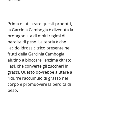
Prima di utilizzare questi prodotti, 
la Garcinia Cambogia è divenuta la 
protagonista di molti regimi di 
perdita di peso. La teoria è che 
l'acido idrossicitrico presente nei 
frutti della Garcinia Cambogia 
aiutino a bloccare l'enzima citrato 
liasi, che converte gli zuccheri in 
grassi. Questo dovrebbe aiutare a 
ridurre l'accumulo di grasso nel 
corpo e promuovere la perdita di 
peso.