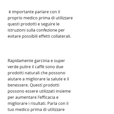
 è importante parlare con il 
proprio medico prima di utilizzare 
questi prodotti e seguire le 
istruzioni sulla confezione per 
evitare possibili effetti collaterali.
Rapidamente garcinia e super 
verde pulire il caffè sono due 
prodotti naturali che possono 
aiutare a migliorare la salute e il 
benessere. Questi prodotti 
possono essere utilizzati insieme 
per aumentare l'efficacia e 
migliorare i risultati. Parla con il 
tuo medico prima di utilizzare 