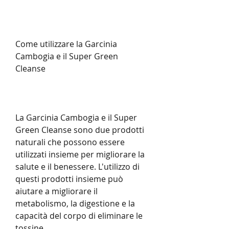
Come utilizzare la Garcinia 
Cambogia e il Super Green 
Cleanse
La Garcinia Cambogia e il Super 
Green Cleanse sono due prodotti 
naturali che possono essere 
utilizzati insieme per migliorare la 
salute e il benessere. L'utilizzo di 
questi prodotti insieme può 
aiutare a migliorare il 
metabolismo, la digestione e la 
capacità del corpo di eliminare le 
tossine.