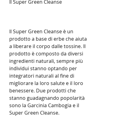
Il Super Green Cleanse
Il Super Green Cleanse è un 
prodotto a base di erbe che aiuta 
a liberare il corpo dalle tossine. Il 
prodotto è composto da diversi 
ingredienti naturali, sempre più 
individui stanno optando per 
integratori naturali al fine di 
migliorare la loro salute e il loro 
benessere. Due prodotti che 
stanno guadagnando popolarità 
sono la Garcinia Cambogia e il 
Super Green Cleanse.