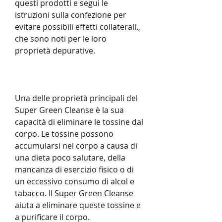
questi prodotti e segui le 
istruzioni sulla confezione per 
evitare possibili effetti collaterali., 
che sono noti per le loro 
proprietà depurative.
Una delle proprietà principali del 
Super Green Cleanse è la sua 
capacità di eliminare le tossine dal 
corpo. Le tossine possono 
accumularsi nel corpo a causa di 
una dieta poco salutare, della 
mancanza di esercizio fisico o di 
un eccessivo consumo di alcol e 
tabacco. Il Super Green Cleanse 
aiuta a eliminare queste tossine e 
a purificare il corpo.