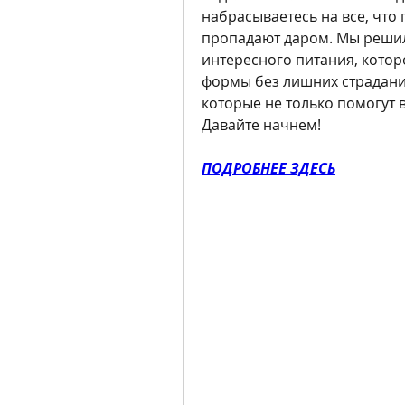
набрасываетесь на все, что 
пропадают даром. Мы решили
интересного питания, котор
формы без лишних страданий.
которые не только помогут в
Давайте начнем!
ПОДРОБНЕЕ ЗДЕСЬ