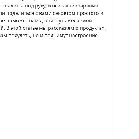
попадется под руку, и все ваши старания 
 поделиться с вами секретом простого и 
ое поможет вам достигнуть желаемой 
 В этой статье мы расскажем о продуктах, 
ам похудеть, но и поднимут настроение. 