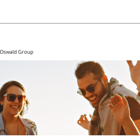
 Oswald Group