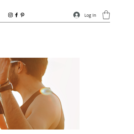
Log In