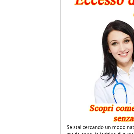
Se stai cercando un modo natu