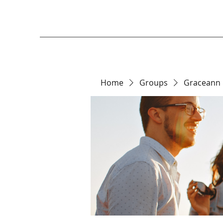
Home
Groups
Graceann