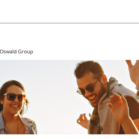
 Oswald Group